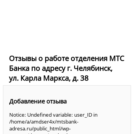
Отзывы о работе отделения МТС
Банка по адресу г. Челябинск,
ул. Карла Маркса, д. 38
Добавление отзыва
Notice: Undefined variable: user_ID in
/home/a/amdser4x/mtsbank-
adresa.ru/public_html/wp-