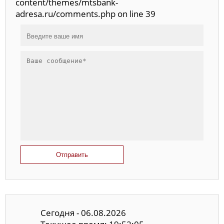
content/themes/mtsbank-
adresa.ru/comments.php on line 39
Отправить
Сегодня - 06.08.2026