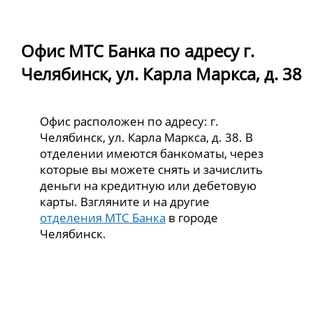
Офис МТС Банка по адресу г.
Челябинск, ул. Карла Маркса, д. 38
Офис расположен по адресу: г.
Челябинск, ул. Карла Маркса, д. 38. В
отделении имеются банкоматы, через
которые вы можете снять и зачислить
деньги на кредитную или дебетовую
карты. Взгляните и на другие
отделения МТС Банка
в городе
Челябинск.