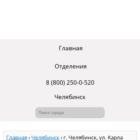
Главная
Отделения
8 (800) 250-0-520
Челябинск
Главная
›
Челябинск
›
г. Челябинск, ул. Карла