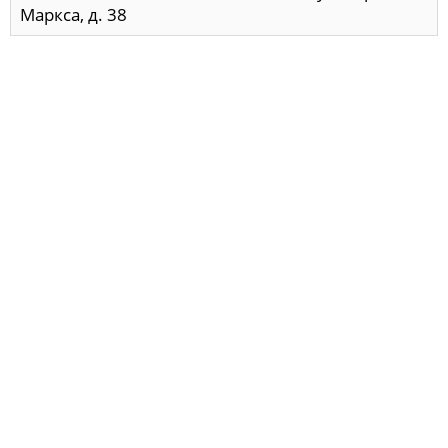
Маркса, д. 38