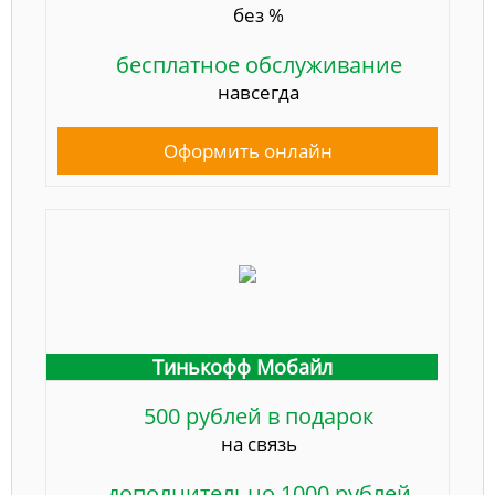
без %
бесплатное обслуживание
навсегда
Оформить онлайн
Тинькофф Мобайл
500 рублей в подарок
на связь
дополнительно 1000 рублей