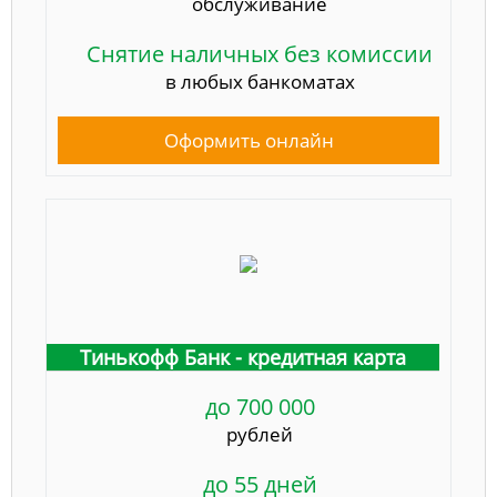
обслуживание
Снятие наличных без комиссии
в любых банкоматах
Оформить онлайн
Тинькофф Банк - кредитная карта
до 700 000
рублей
до 55 дней