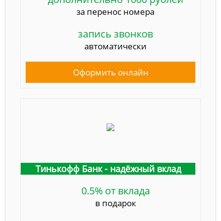
за перенос номера
запись звонков
автоматически
Оформить онлайн
Тинькофф Банк - надёжный вклад
0.5% от вклада
в подарок