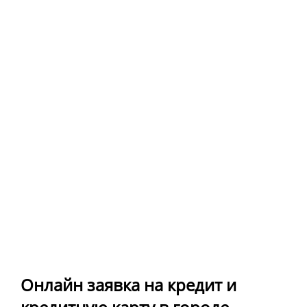
Онлайн заявка на кредит и