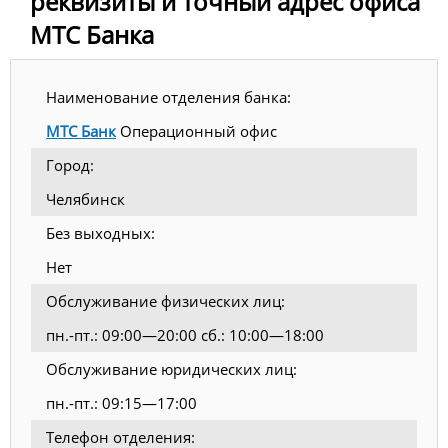
реквизиты и точный адрес офиса
МТС Банка
Наименование отделения банка:
МТС Банк
Операционный офис
Город:
Челябинск
Без выходных:
Нет
Обслуживание физических лиц:
пн.-пт.: 09:00—20:00 сб.: 10:00—18:00
Обслуживание юридических лиц:
пн.-пт.: 09:15—17:00
Телефон отделения: