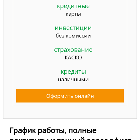
кредитные
карты
инвестиции
без комиссии
страхование
КАСКО
кредиты
наличными
Оформить онлайн
График работы, полные