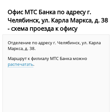
Офис МТС Банка по адресу г.
Челябинск, ул. Карла Маркса, д. 38
- схема проезда к офису
Отделение по адресу г. Челябинск, ул. Карла
Маркса, д. 38.
Маршрут к филиалу МТС Банка можно
распечатать
.