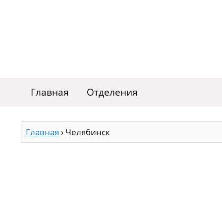
Главная
Отделения
Главная
›
Челябинск