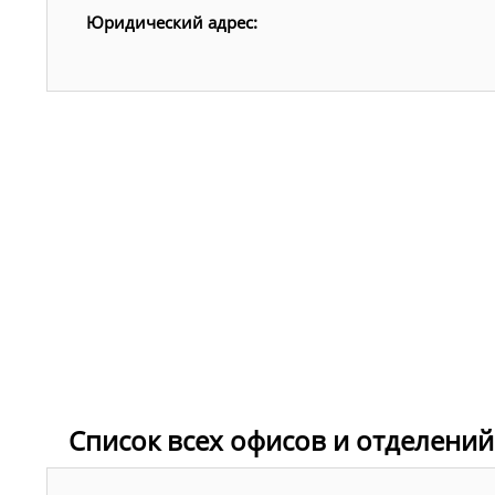
Юридический адрес:
Список всех офисов и отделений