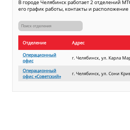
В городе Челябинск работает 2 отделений МТ
его график работы, контакты и расположение 
Отделение
Адрес
Операционный
г. Челябинск, ул. Карла Мар
офис
Операционный
г. Челябинск, ул. Сони Кри
офис «Советский»