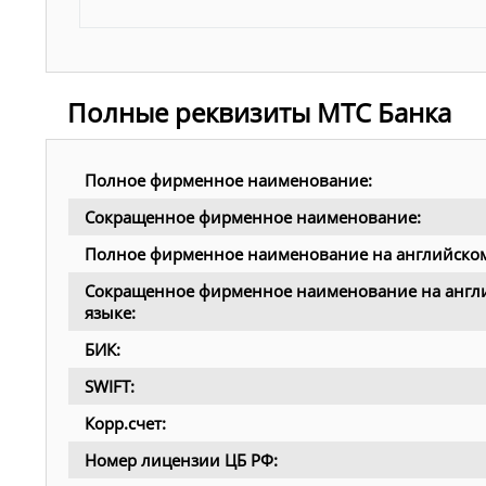
Полные реквизиты МТС Банка
Полное фирменное наименование:
Сокращенное фирменное наименование:
Полное фирменное наименование на английском
Сокращенное фирменное наименование на англ
языке:
БИК:
SWIFT:
Корр.счет:
Номер лицензии ЦБ РФ: