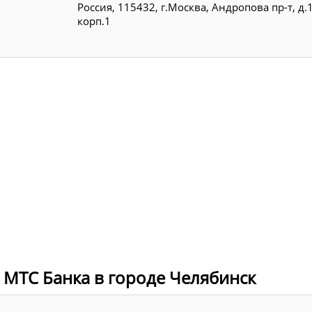
Россия, 115432, г.Москва, Андропова пр-т, д.
корп.1
 МТС Банка в городе Челябинск