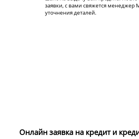
заявки, с вами свяжется менеджер 
уточнения деталей.
Онлайн заявка на кредит и кред