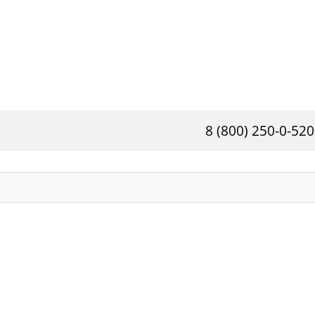
8 (800) 250-0-520