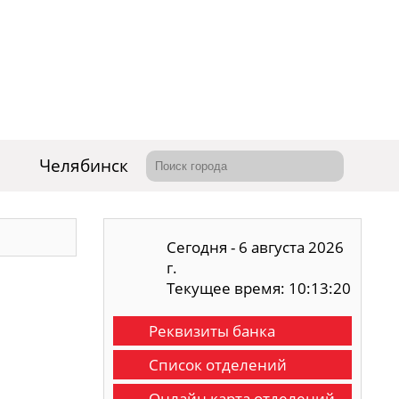
Челябинск
Сегодня - 6 августа 2026
г.
Текущее время: 10:13:21
Реквизиты банка
Список отделений
Онлайн карта отделений