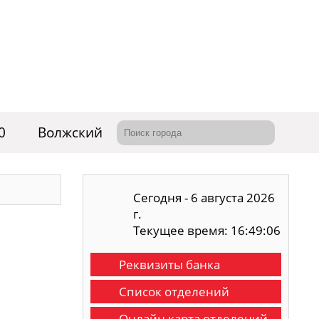
0
Волжский
Сегодня - 6 августа 2026
г.
Текущее время: 16:49:07
Реквизиты банка
Список отделений
Онлайн карта отделений