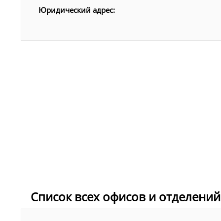
Юридический адрес:
Список всех офисов и отделений