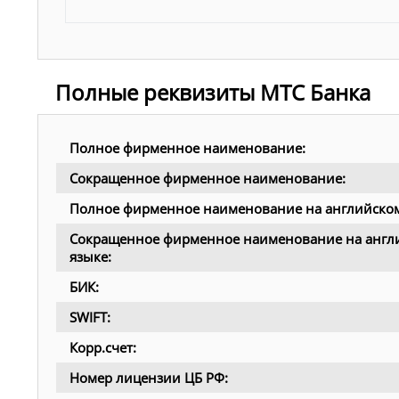
Полные реквизиты МТС Банка
Полное фирменное наименование:
Сокращенное фирменное наименование:
Полное фирменное наименование на английском
Сокращенное фирменное наименование на англ
языке:
БИК:
SWIFT:
Корр.счет:
Номер лицензии ЦБ РФ: