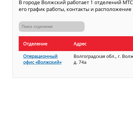
В городе Волжский работает 1 отделений МТС
его график работы, контакты и расположение 
Отделение
Адрес
Операционный
Волгоградская обл., г. Вол
офис «Волжский»
д. 74а