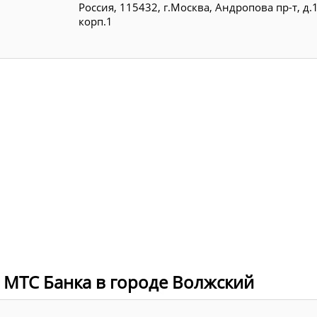
Россия, 115432, г.Москва, Андропова пр-т, д.
корп.1
 МТС Банка в городе Волжский