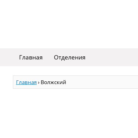
Главная
Отделения
Главная
›
Волжский