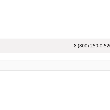
8 (800) 250-0-52