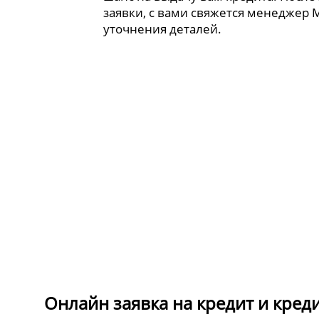
заявки, с вами свяжется менеджер 
уточнения деталей.
Онлайн заявка на кредит и кред