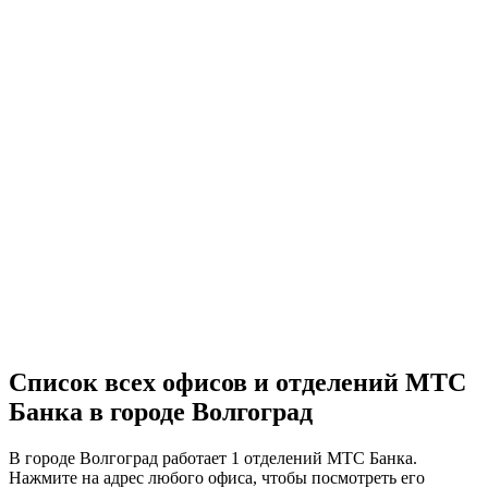
Список всех офисов и отделений МТС
Банка в городе Волгоград
В городе Волгоград работает 1 отделений МТС Банка.
Нажмите на адрес любого офиса, чтобы посмотреть его