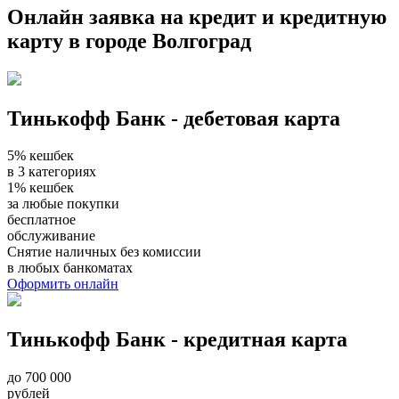
Онлайн заявка на кредит и кредитную
карту в городе Волгоград
Тинькофф Банк - дебетовая карта
5% кешбек
в 3 категориях
1% кешбек
за любые покупки
бесплатное
обслуживание
Снятие наличных без комиссии
в любых банкоматах
Оформить онлайн
Тинькофф Банк - кредитная карта
до 700 000
рублей