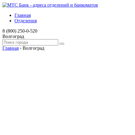
Главная
Отделения
8 (800) 250-0-520
Волгоград
Главная
›
Волгоград