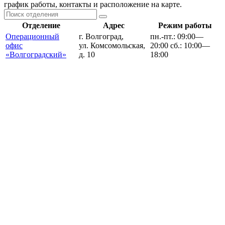
график работы, контакты и расположение на карте.
Отделение
Адрес
Режим работы
Операционный
г. Волгоград,
пн.-пт.: 09:00—
офис
ул. Комсомольская,
20:00 сб.: 10:00—
«Волгоградский»
д. 10
18:00