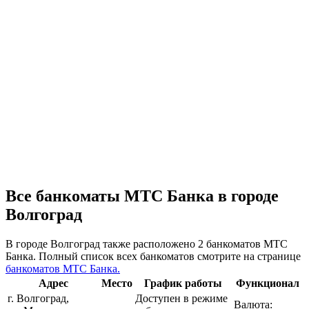
Все банкоматы МТС Банка в городе
Волгоград
В городе Волгоград также расположено 2 банкоматов МТС
Банка. Полный список всех банкоматов смотрите на странице
банкоматов МТС Банка.
Адрес
Место
График работы
Функционал
г. Волгоград,
Доступен в режиме
Валюта: