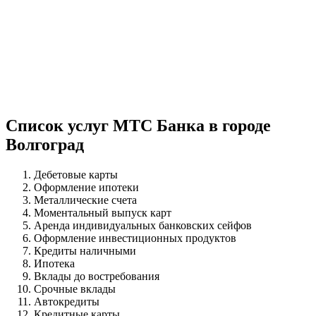
Список услуг МТС Банка в городе
Волгоград
Дебетовые карты
Оформление ипотеки
Металлические счета
Моментальный выпуск карт
Аренда индивидуальных банковских сейфов
Оформление инвестиционных продуктов
Кредиты наличными
Ипотека
Вклады до востребования
Срочные вклады
Автокредиты
Кредитные карты