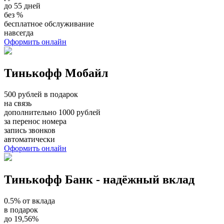
до 55 дней
без %
бесплатное обслуживание
навсегда
Оформить онлайн
Тинькофф Мобайл
500 рублей в подарок
на связь
дополнительно 1000 рублей
за перенос номера
запись звонков
автоматически
Оформить онлайн
Тинькофф Банк - надёжный вклад
0.5% от вклада
в подарок
до 19,56%