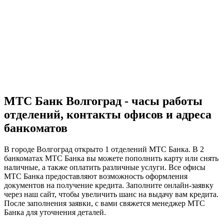
МТС Банк Волгоград - часы работы
отделений, контакты офисов и адреса
банкоматов
В городе Волгоград открыто 1 отделений МТС Банка. В 2
банкоматах МТС Банка вы можете пополнить карту или снять
наличные, а также оплатить различные услуги. Все офисы
МТС Банка предоставляют возможность оформления
документов на получение кредита. Заполните онлайн-заявку
через наш сайт, чтобы увеличить шанс на выдачу вам кредита.
После заполнения заявки, с вами свяжется менеджер МТС
Банка для уточнения деталей.