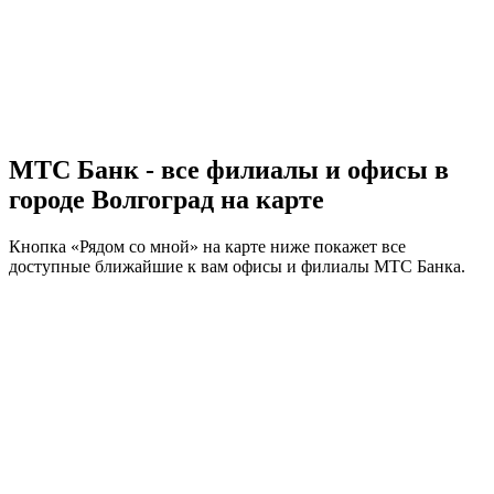
МТС Банк - все филиалы и офисы в
городе Волгоград на карте
Кнопка «Рядом со мной» на карте ниже покажет все
доступные ближайшие к вам офисы и филиалы МТС Банка.