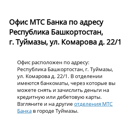
Офис МТС Банка по адресу
Республика Башкортостан,
г. Туймазы, ул. Комарова д. 22/1
Офис расположен по адресу:
Республика Башкортостан, г. Туймазы,
ул. Комарова д. 22/1. В отделении
имеются банкоматы, через которые вы
можете снять и зачислить деньги на
кредитную или дебетовую карты.
Взгляните и на другие
отделения МТС
Банка
в городе Туймазы.