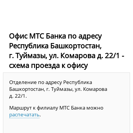
Офис МТС Банка по адресу
Республика Башкортостан,
г. Туймазы, ул. Комарова д. 22/1 -
схема проезда к офису
Отделение по адресу Республика
Башкортостан, г. Туймазы, ул. Комарова
д. 22/1.
Маршрут к филиалу МТС Банка можно
распечатать
.