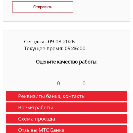
Отправить
Сегодня - 09.08.2026
Текущее время: 09:46:01
Оцените качество работы:
0
0
Реквизиты банка, контакты
Время работы
Схема проезда
Отзывы МТС Банка