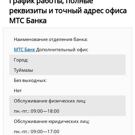
График работы, полные
реквизиты и точный адрес офиса
МТС Банка
Наименование отделения банка:
МТС Банк
Дополнительный офис
Город:
Туймазы
Без выходных:
Нет
Обслуживание физических лиц:
пн.-пт.: 09:00—18:00
Обслуживание юридических лиц:
пн.-пт.: 09:00—17:00