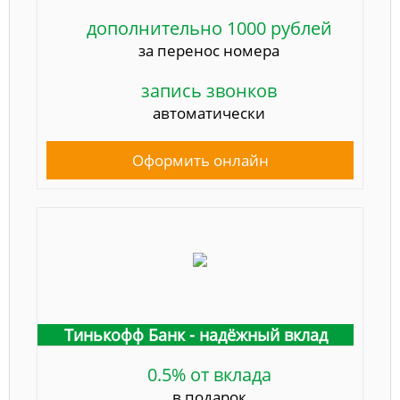
дополнительно 1000 рублей
за перенос номера
запись звонков
автоматически
Оформить онлайн
Тинькофф Банк - надёжный вклад
0.5% от вклада
в подарок