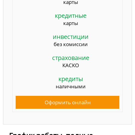
карты
кредитные
карты
инвестиции
без комиссии
страхование
КАСКО
кредиты
наличными
Оформить онлайн