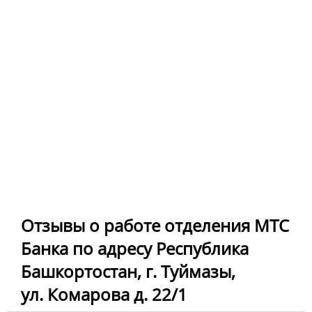
Отзывы о работе отделения МТС
Банка по адресу Республика
Башкортостан, г. Туймазы,
ул. Комарова д. 22/1