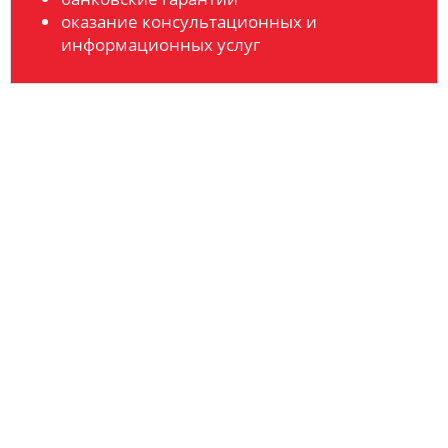
оказание консультационных и
информационных услуг