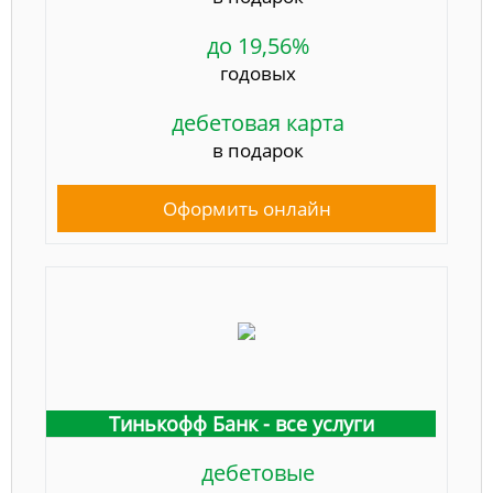
до 19,56%
годовых
дебетовая карта
в подарок
Оформить онлайн
Тинькофф Банк - все услуги
дебетовые