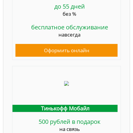
до 55 дней
без %
бесплатное обслуживание
навсегда
Оформить онлайн
Тинькофф Мобайл
500 рублей в подарок
на связь