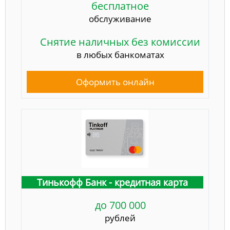
бесплатное
обслуживание
Снятие наличных без комиссии
в любых банкоматах
Оформить онлайн
Тинькофф Банк - кредитная карта
до 700 000
рублей