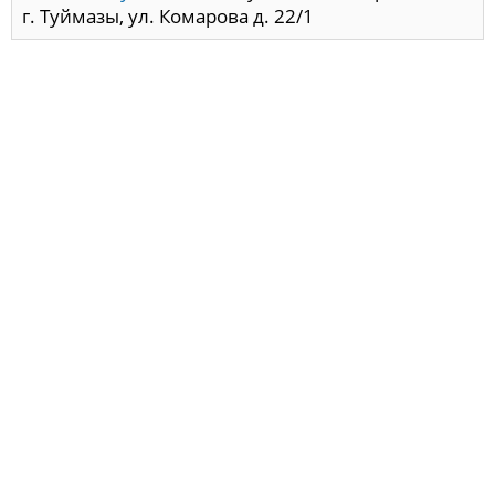
г. Туймазы, ул. Комарова д. 22/1