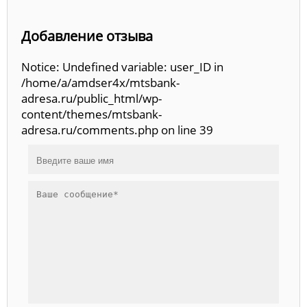
Добавление отзыва
Notice: Undefined variable: user_ID in
/home/a/amdser4x/mtsbank-
adresa.ru/public_html/wp-
content/themes/mtsbank-
adresa.ru/comments.php on line 39