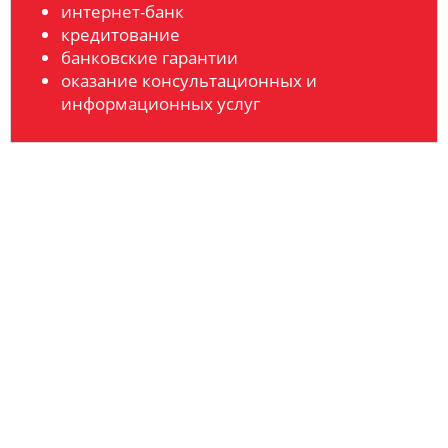
интернет-банк
кредитование
банковские гарантии
оказание консультационных и
информационных услуг