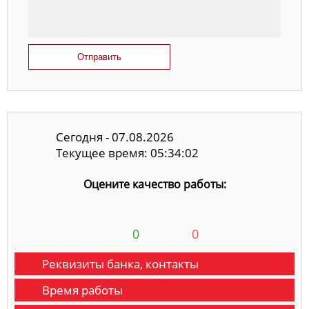
Отправить
Сегодня - 07.08.2026
Текущее время: 05:34:02
Оцените качество работы:
0
0
Реквизиты банка, контакты
Время работы