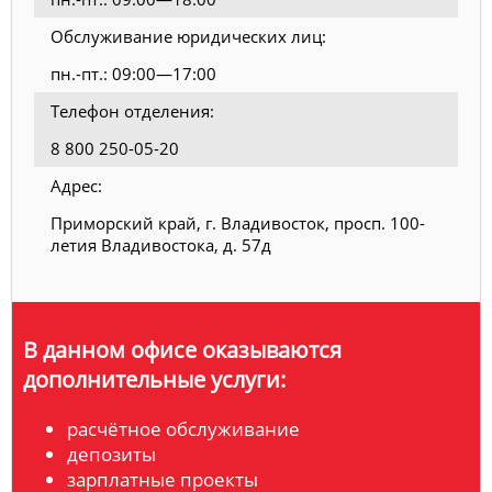
Обслуживание юридических лиц:
пн.-пт.: 09:00—17:00
Телефон отделения:
8 800 250-05-20
Адрес:
Приморский край, г. Владивосток, просп. 100-
летия Владивостока, д. 57д
В данном офисе оказываются
дополнительные услуги:
расчётное обслуживание
депозиты
зарплатные проекты