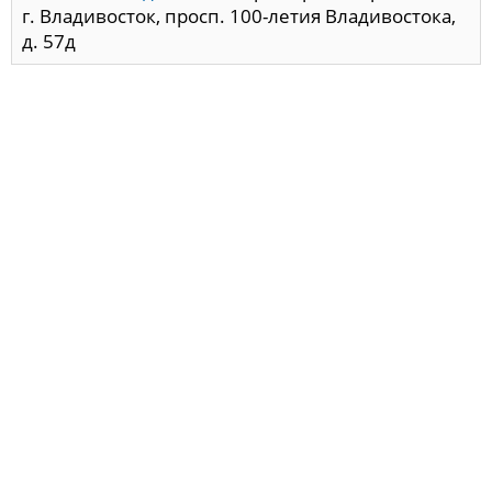
г. Владивосток, просп. 100-летия Владивостока,
д. 57д