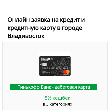
Онлайн заявка на кредит и
кредитную карту в городе
Владивосток
Тинькофф Банк - дебетовая карта
5% кешбек
в 3 категориях