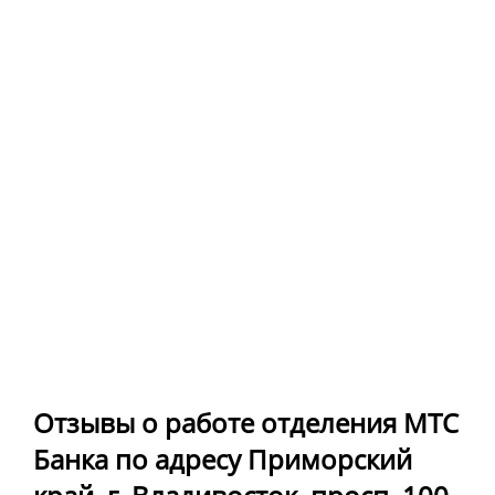
Отзывы о работе отделения МТС
Банка по адресу Приморский