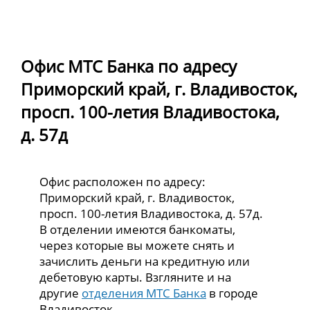
Офис МТС Банка по адресу
Приморский край, г. Владивосток,
просп. 100-летия Владивостока,
д. 57д
Офис расположен по адресу:
Приморский край, г. Владивосток,
просп. 100-летия Владивостока, д. 57д.
В отделении имеются банкоматы,
через которые вы можете снять и
зачислить деньги на кредитную или
дебетовую карты. Взгляните и на
другие
отделения МТС Банка
в городе
Владивосток.