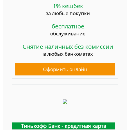
1% кешбек
за любые покупки
бесплатное
обслуживание
Снятие наличных без комиссии
в любых банкоматах
Оформить онлайн
Тинькофф Банк - кредитная карта