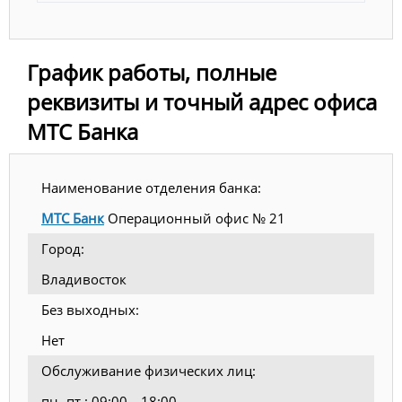
График работы, полные
реквизиты и точный адрес офиса
МТС Банка
Наименование отделения банка:
МТС Банк
Операционный офис № 21
Город:
Владивосток
Без выходных:
Нет
Обслуживание физических лиц:
пн.-пт.: 09:00—18:00