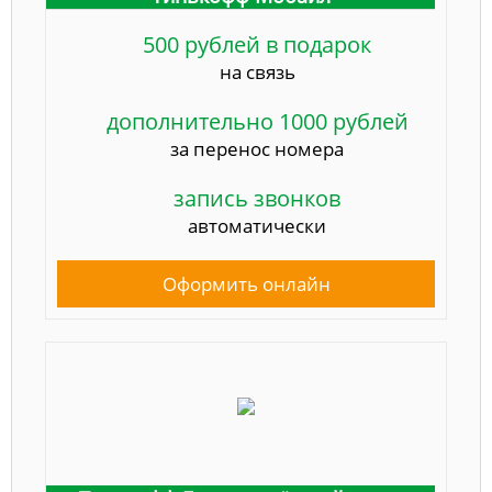
500 рублей в подарок
на связь
дополнительно 1000 рублей
за перенос номера
запись звонков
автоматически
Оформить онлайн