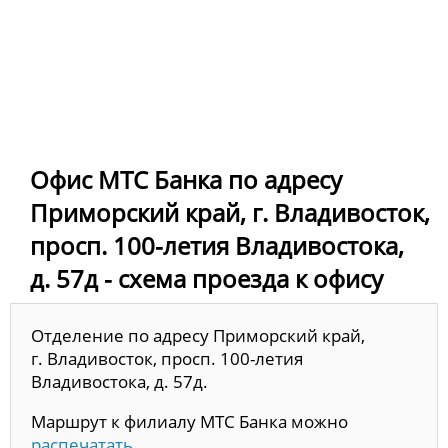
Офис МТС Банка по адресу
Приморский край, г. Владивосток,
просп. 100-летия Владивостока,
д. 57д - схема проезда к офису
Отделение по адресу Приморский край,
г. Владивосток, просп. 100-летия
Владивостока, д. 57д.
Маршрут к филиалу МТС Банка можно
распечатать
.