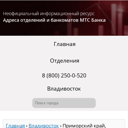
Главная
Отделения
8 (800) 250-0-520
Владивосток
Главная
›
Владивосток
›
Приморский край,