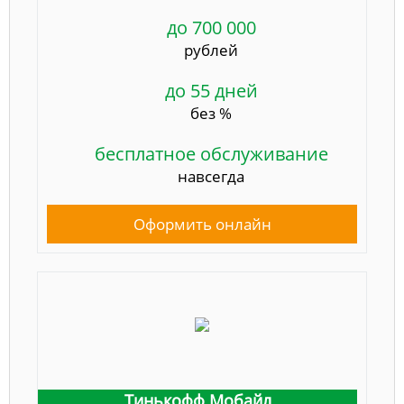
до 700 000
рублей
до 55 дней
без %
бесплатное обслуживание
навсегда
Оформить онлайн
Тинькофф Мобайл