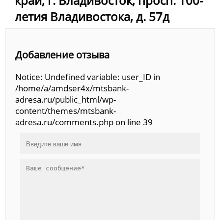
край, г. Владивосток, просп. 100-
летия Владивостока, д. 57д
Добавление отзыва
Notice: Undefined variable: user_ID in
/home/a/amdser4x/mtsbank-
adresa.ru/public_html/wp-
content/themes/mtsbank-
adresa.ru/comments.php on line 39