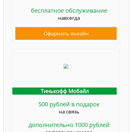
бесплатное обслуживание
навсегда
Оформить онлайн
Тинькофф Мобайл
500 рублей в подарок
на связь
дополнительно 1000 рублей