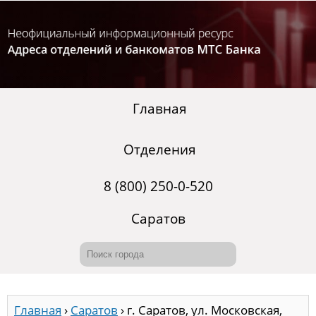
Главная
Отделения
8 (800) 250-0-520
Саратов
Главная
›
Саратов
›
г. Саратов, ул. Московская,