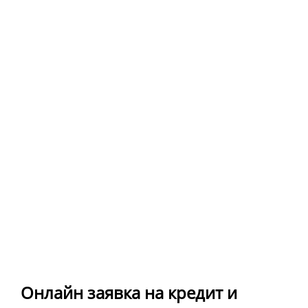
Онлайн заявка на кредит и