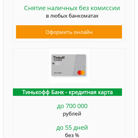
Снятие наличных без комиссии
в любых банкоматах
Оформить онлайн
Тинькофф Банк - кредитная карта
до 700 000
рублей
до 55 дней
без %