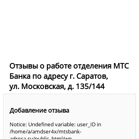
Отзывы о работе отделения МТС
Банка по адресу г. Саратов,
ул. Московская, д. 135/144
Добавление отзыва
Notice: Undefined variable: user_ID in
/home/a/amdser4x/mtsbank-
adresa.ru/public_html/wp-