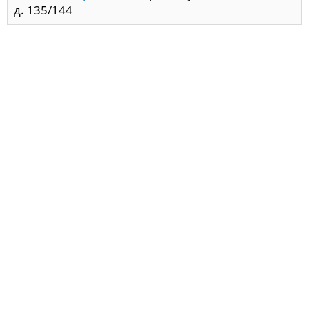
д. 135/144