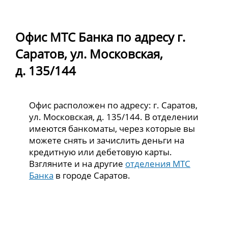
Офис МТС Банка по адресу г.
Саратов, ул. Московская,
д. 135/144
Офис расположен по адресу: г. Саратов,
ул. Московская, д. 135/144. В отделении
имеются банкоматы, через которые вы
можете снять и зачислить деньги на
кредитную или дебетовую карты.
Взгляните и на другие
отделения МТС
Банка
в городе Саратов.