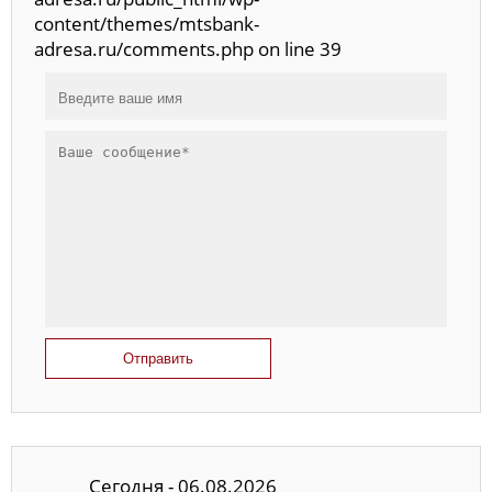
content/themes/mtsbank-
adresa.ru/comments.php on line 39
Отправить
Сегодня - 06.08.2026