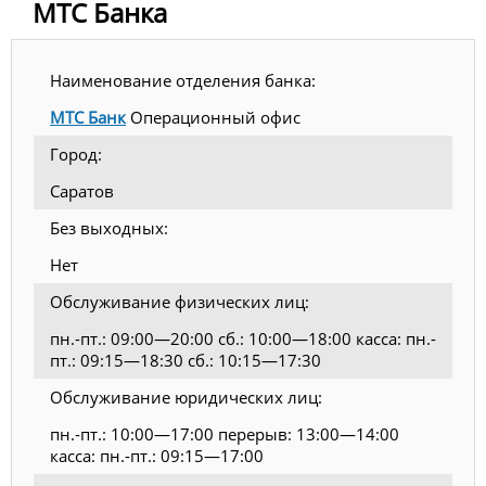
МТС Банка
Наименование отделения банка:
МТС Банк
Операционный офис
Город:
Саратов
Без выходных:
Нет
Обслуживание физических лиц:
пн.-пт.: 09:00—20:00 сб.: 10:00—18:00 касса: пн.-
пт.: 09:15—18:30 сб.: 10:15—17:30
Обслуживание юридических лиц:
пн.-пт.: 10:00—17:00 перерыв: 13:00—14:00
касса: пн.-пт.: 09:15—17:00