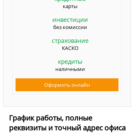
карты
инвестиции
без комиссии
страхование
КАСКО
кредиты
наличными
Оформить онлайн
График работы, полные
реквизиты и точный адрес офиса