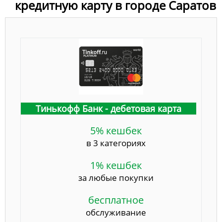
кредитную карту в городе Саратов
Тинькофф Банк - дебетовая карта
5% кешбек
в 3 категориях
1% кешбек
за любые покупки
бесплатное
обслуживание