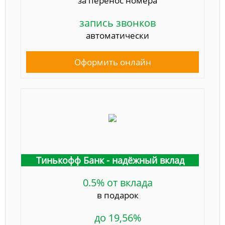
за перенос номера
запись звонков
автоматически
Оформить онлайн
Тинькофф Банк - надёжный вклад
0.5% от вклада
в подарок
до 19,56%