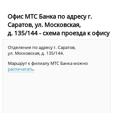
Офис МТС Банка по адресу г.
Саратов, ул. Московская,
д. 135/144 - схема проезда к офису
Отделение по адресу г. Саратов,
ул. Московская, д. 135/144.
Маршрут к филиалу МТС Банка можно
распечатать
.