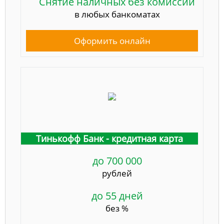
Снятие наличных без комиссии
в любых банкоматах
Оформить онлайн
Тинькофф Банк - кредитная карта
до 700 000
рублей
до 55 дней
без %