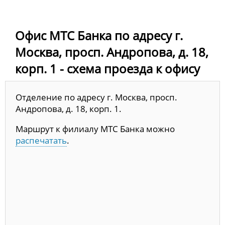
Офис МТС Банка по адресу г.
Москва, просп. Андропова, д. 18,
корп. 1 - схема проезда к офису
Отделение по адресу г. Москва, просп.
Андропова, д. 18, корп. 1.
Маршрут к филиалу МТС Банка можно
распечатать
.