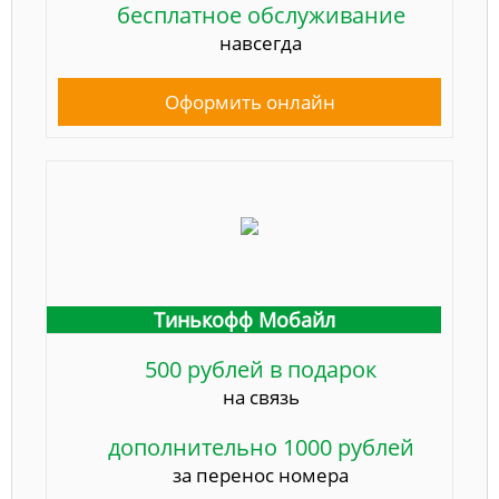
бесплатное обслуживание
навсегда
Оформить онлайн
Тинькофф Мобайл
500 рублей в подарок
на связь
дополнительно 1000 рублей
за перенос номера