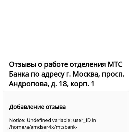
Отзывы о работе отделения МТС
Банка по адресу г. Москва, просп.
Андропова, д. 18, корп. 1
Добавление отзыва
Notice: Undefined variable: user_ID in
/home/a/amdser4x/mtsbank-