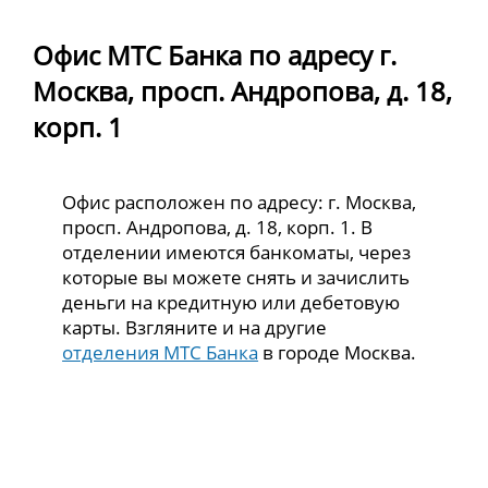
Офис МТС Банка по адресу г.
Москва, просп. Андропова, д. 18,
корп. 1
Офис расположен по адресу: г. Москва,
просп. Андропова, д. 18, корп. 1. В
отделении имеются банкоматы, через
которые вы можете снять и зачислить
деньги на кредитную или дебетовую
карты. Взгляните и на другие
отделения МТС Банка
в городе Москва.