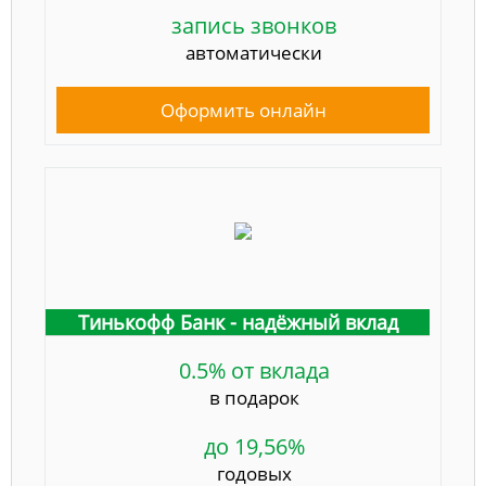
запись звонков
автоматически
Оформить онлайн
Тинькофф Банк - надёжный вклад
0.5% от вклада
в подарок
до 19,56%
годовых