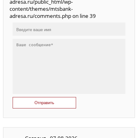
adresa.ru/public_html/wp-
content/themes/mtsbank-
adresa.ru/comments.php on line 39
Отправить