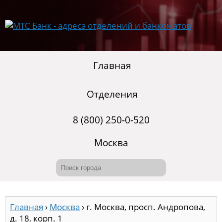
Главная
Отделения
8 (800) 250-0-520
Москва
Главная
›
Москва
›
г. Москва, просп. Андропова,
д. 18, корп. 1