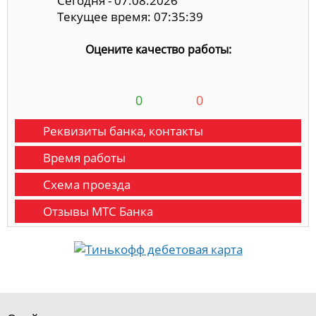
Сегодня - 07.08.2026
Текущее время: 07:35:40
Оцените качество работы:
0
0
Реквизиты банка, контакты
Время работы
Схема проезда
Отзывы МТС Банка