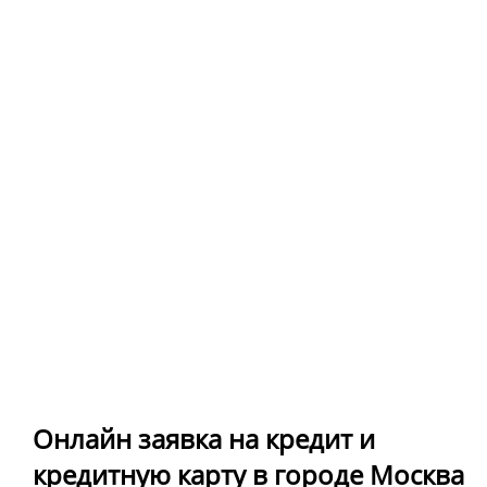
Онлайн заявка на кредит и
кредитную карту в городе Москва