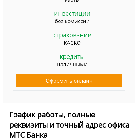
инвестиции
без комиссии
страхование
КАСКО
кредиты
наличными
Оформить онлайн
График работы, полные
реквизиты и точный адрес офиса
МТС Банка