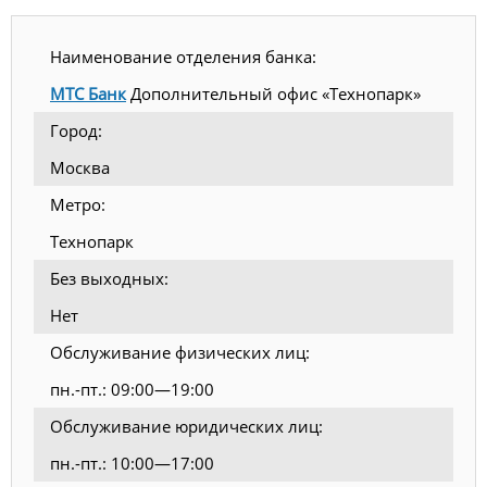
Наименование отделения банка:
МТС Банк
Дополнительный офис «Технопарк»
Город:
Москва
Метро:
Технопарк
Без выходных:
Нет
Обслуживание физических лиц:
пн.-пт.: 09:00—19:00
Обслуживание юридических лиц:
пн.-пт.: 10:00—17:00