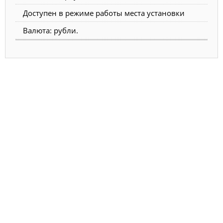
Доступен в режиме работы места установки
Валюта: рубли.