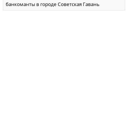
банкоманты в городе Советская Гавань