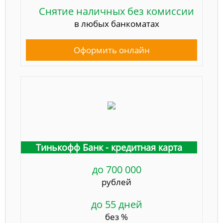
Снятие наличных без комиссии
в любых банкоматах
Оформить онлайн
Тинькофф Банк - кредитная карта
до 700 000
рублей
до 55 дней
без %