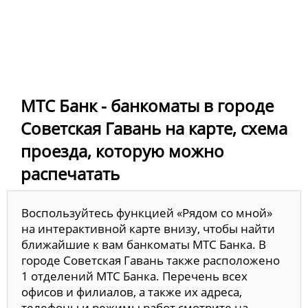
МТС Банк - банкоматы в городе
Советская Гавань на карте, схема
проезда, которую можно
распечатать
Воспользуйтесь функцией «Рядом со мной»
на интерактивной карте внизу, чтобы найти
ближайшие к вам банкоматы МТС Банка. В
городе Советская Гавань также расположено
1 отделений МТС Банка. Перечень всех
офисов и филиалов, а также их адреса,
телефоны и режимы работ смотрите на