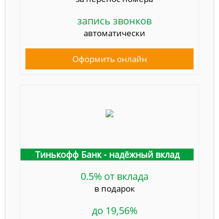
запись звонков
автоматически
Оформить онлайн
Тинькофф Банк - надёжный вклад
0.5% от вклада
в подарок
до 19,56%