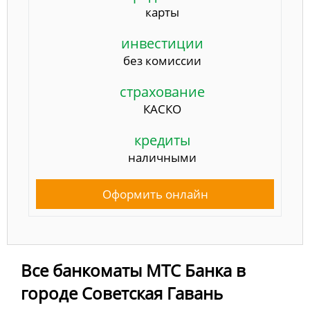
карты
инвестиции
без комиссии
страхование
КАСКО
кредиты
наличными
Оформить онлайн
Все банкоматы МТС Банка в
городе Советская Гавань