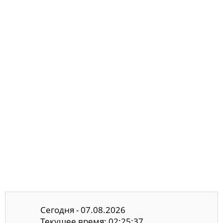
Сегодня - 07.08.2026
Текущее время: 02:25:37