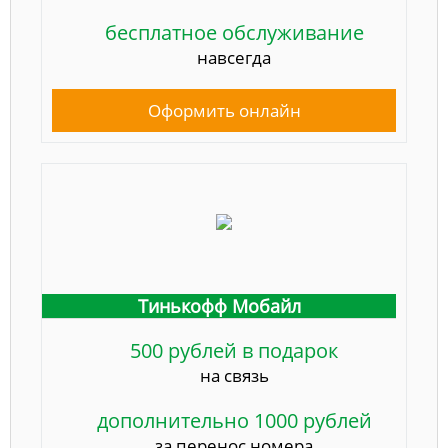
бесплатное обслуживание
навсегда
Оформить онлайн
Тинькофф Мобайл
500 рублей в подарок
на связь
дополнительно 1000 рублей
за перенос номера