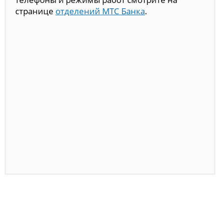
странице
отделений МТС Банка
.