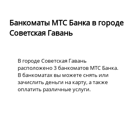
Банкоматы МТС Банка в городе
Советская Гавань
В городе Советская Гавань
расположено 3 банкоматов МТС Банка.
В банкоматах вы можете снять или
зачислить деньги на карту, а также
оплатить различные услуги.