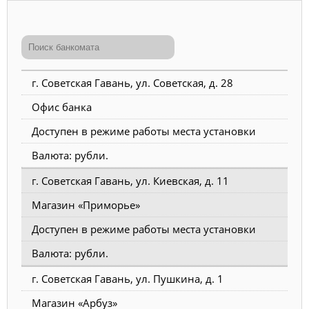
г. Советская Гавань, ул. Советская, д. 28
Офис банка
Доступен в режиме работы места установки
Валюта: рубли.
г. Советская Гавань, ул. Киевская, д. 11
Магазин «Приморье»
Доступен в режиме работы места установки
Валюта: рубли.
г. Советская Гавань, ул. Пушкина, д. 1
Магазин «Арбуз»