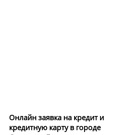
Онлайн заявка на кредит и
кредитную карту в городе