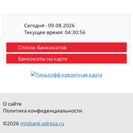
Сегодня - 09.08.2026
Текущее время: 04:30:57
Список банкоматов
Банкоматы на карте
О сайте
Политика конфиденциальности
©2026
mtsbank-adresa.ru