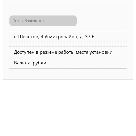
г. Шелехов, 4-й микрорайон, д. 37 Б
Доступен в режиме работы места установки
Валюта: рубли.