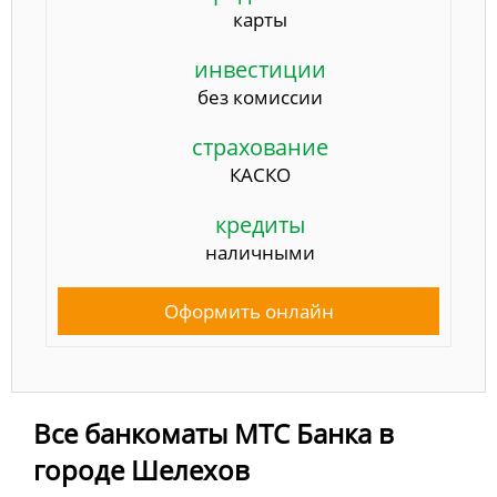
карты
инвестиции
без комиссии
страхование
КАСКО
кредиты
наличными
Оформить онлайн
Все банкоматы МТС Банка в
городе Шелехов