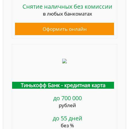
Снятие наличных без комиссии
в любых банкоматах
Оформить онлайн
Тинькофф Банк - кредитная карта
до 700 000
рублей
до 55 дней
без %