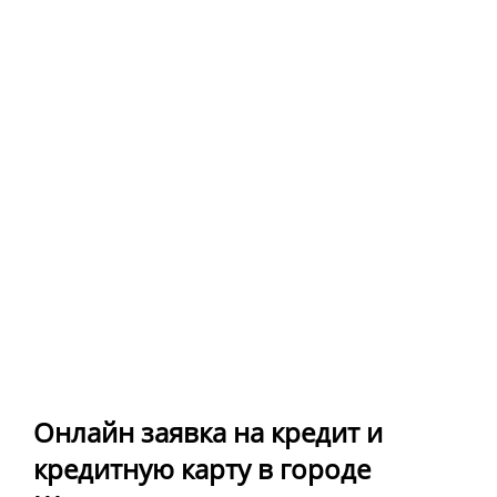
Онлайн заявка на кредит и
кредитную карту в городе