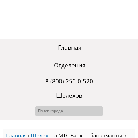
Главная
Отделения
8 (800) 250-0-520
Шелехов
Главная
›
Шелехов
›
МТС Банк — банкоманты в