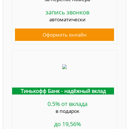
запись звонков
автоматически
Оформить онлайн
Тинькофф Банк - надёжный вклад
0.5% от вклада
в подарок
до 19,56%