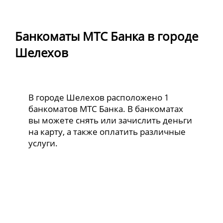
Банкоматы МТС Банка в городе
Шелехов
В городе Шелехов расположено 1
банкоматов МТС Банка. В банкоматах
вы можете снять или зачислить деньги
на карту, а также оплатить различные
услуги.