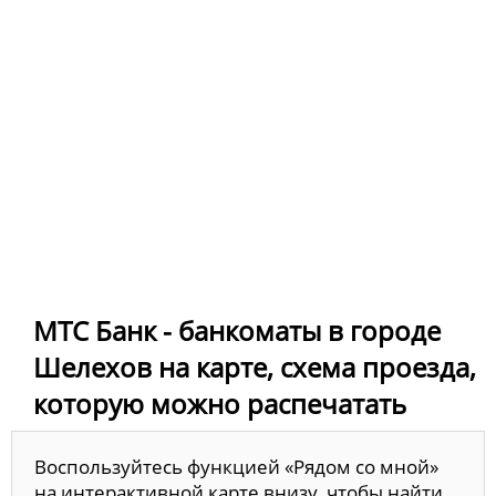
МТС Банк - банкоматы в городе
Шелехов на карте, схема проезда,
которую можно распечатать
Воспользуйтесь функцией «Рядом со мной»
на интерактивной карте внизу, чтобы найти