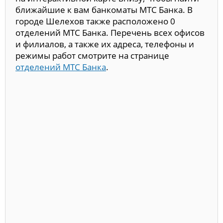
ближайшие к вам банкоматы МТС Банка. В
городе Шелехов также расположено 0
отделений МТС Банка. Перечень всех офисов
и филиалов, а также их адреса, телефоны и
режимы работ смотрите на странице
отделений МТС Банка
.