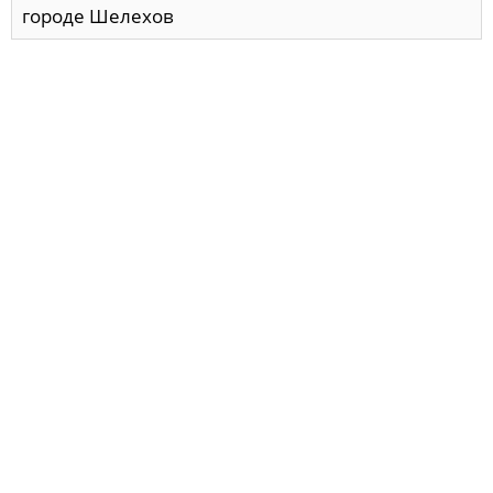
городе Шелехов