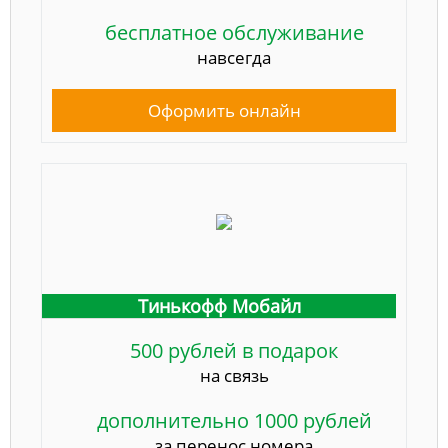
бесплатное обслуживание
навсегда
Оформить онлайн
Тинькофф Мобайл
500 рублей в подарок
на связь
дополнительно 1000 рублей
за перенос номера