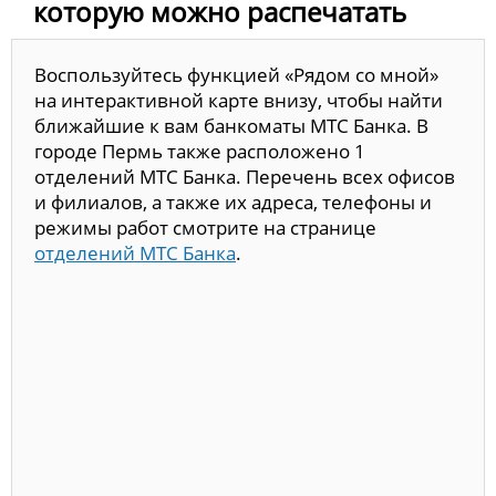
которую можно распечатать
Воспользуйтесь функцией «Рядом со мной»
на интерактивной карте внизу, чтобы найти
ближайшие к вам банкоматы МТС Банка. В
городе Пермь также расположено 1
отделений МТС Банка. Перечень всех офисов
и филиалов, а также их адреса, телефоны и
режимы работ смотрите на странице
отделений МТС Банка
.