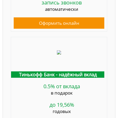
запись звонков
автоматически
Оформить онлайн
Тинькофф Банк - надёжный вклад
0.5% от вклада
в подарок
до 19,56%
годовых