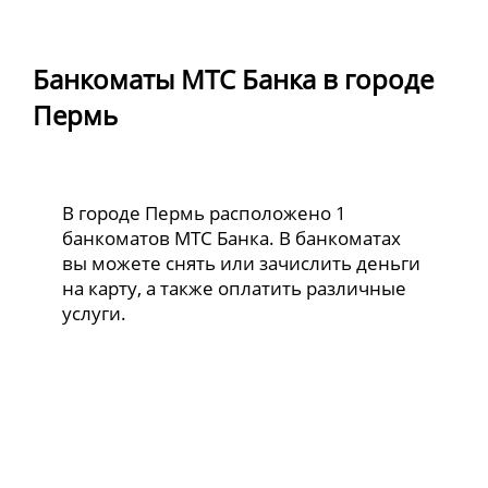
Банкоматы МТС Банка в городе
Пермь
В городе Пермь расположено 1
банкоматов МТС Банка. В банкоматах
вы можете снять или зачислить деньги
на карту, а также оплатить различные
услуги.