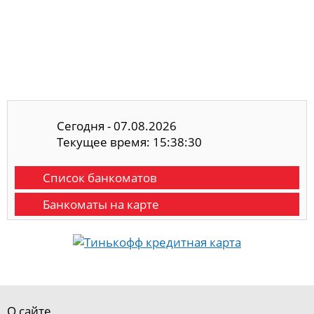
Сегодня - 07.08.2026
Текущее время: 15:38:30
Список банкоматов
Банкоматы на карте
О сайте