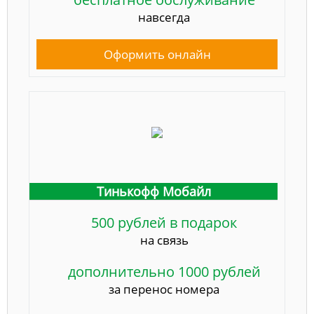
навсегда
Оформить онлайн
Тинькофф Мобайл
500 рублей в подарок
на связь
дополнительно 1000 рублей
за перенос номера