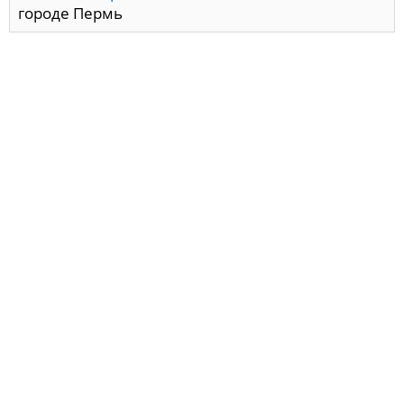
городе Пермь