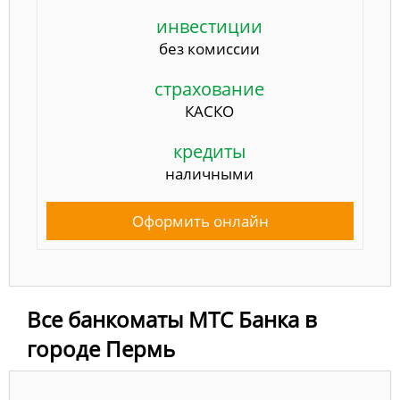
инвестиции
без комиссии
страхование
КАСКО
кредиты
наличными
Оформить онлайн
Все банкоматы МТС Банка в
городе Пермь