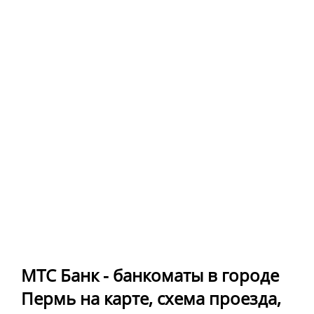
МТС Банк - банкоматы в городе
Пермь на карте, схема проезда,