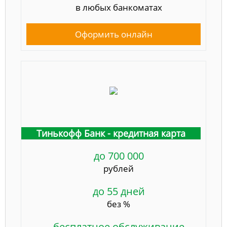
в любых банкоматах
Оформить онлайн
Тинькофф Банк - кредитная карта
до 700 000
рублей
до 55 дней
без %
бесплатное обслуживание