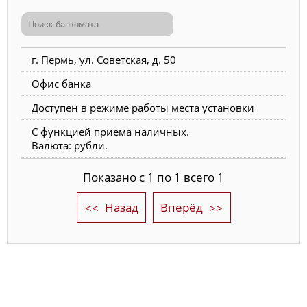
г. Пермь, ул. Советская, д. 50
Офис банка
Доступен в режиме работы места установки
С функцией приема наличных.
Валюта: рубли.
Показано с 1 по 1 всего 1
Назад
Вперёд