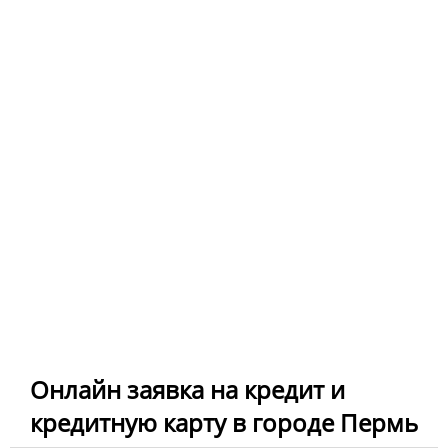
Онлайн заявка на кредит и
кредитную карту в городе Пермь