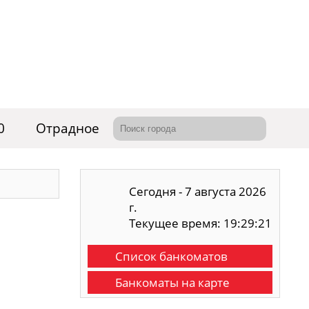
0
Отрадное
Сегодня - 7 августа 2026
г.
Текущее время: 19:29:22
Список банкоматов
Банкоматы на карте