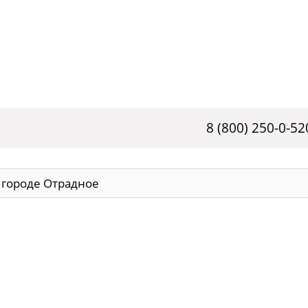
8 (800) 250-0-52
 городе Отрадное