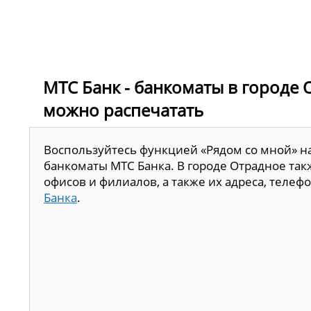
МТС Банк - банкоматы в городе 
можно распечатать
Воспользуйтесь функцией «Рядом со мной» н
банкоматы МТС Банка. В городе Отрадное так
офисов и филиалов, а также их адреса, теле
Банка
.