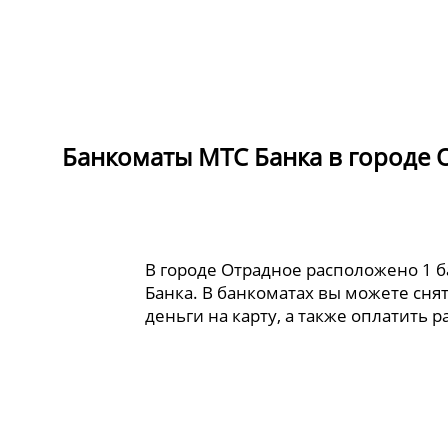
Банкоматы МТС Банка в городе 
В городе Отрадное расположено 1 
Банка. В банкоматах вы можете сня
деньги на карту, а также оплатить 