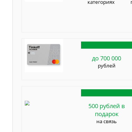
категориях
до 700 000
рублей
500 рублей в
подарок
на связь