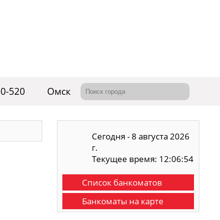
-0-520
Омск
Сегодня - 8 августа 2026
г.
Текущее время: 12:06:55
Список банкоматов
Банкоматы на карте