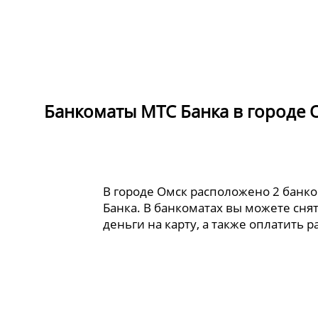
Банкоматы МТС Банка в городе 
В городе Омск расположено 2 банк
Банка. В банкоматах вы можете сня
деньги на карту, а также оплатить 