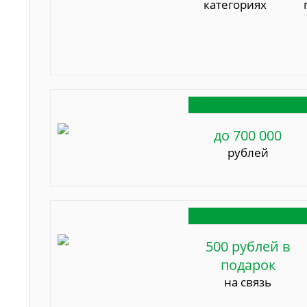
категориях
до 700 000
рублей
500 рублей в
подарок
на связь