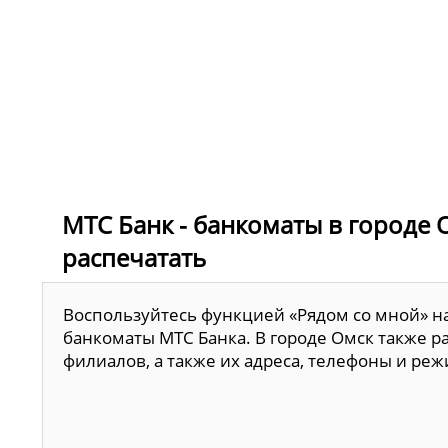
МТС Банк - банкоматы в городе 
распечатать
Воспользуйтесь функцией «Рядом со мной» н
банкоматы МТС Банка. В городе Омск также р
филиалов, а также их адреса, телефоны и ре