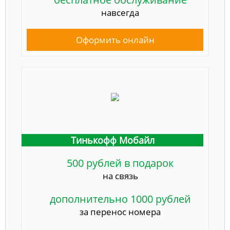
навсегда
Оформить онлайн
Тинькофф Мобайл
500 рублей в подарок
на связь
дополнительно 1000 рублей
за перенос номера