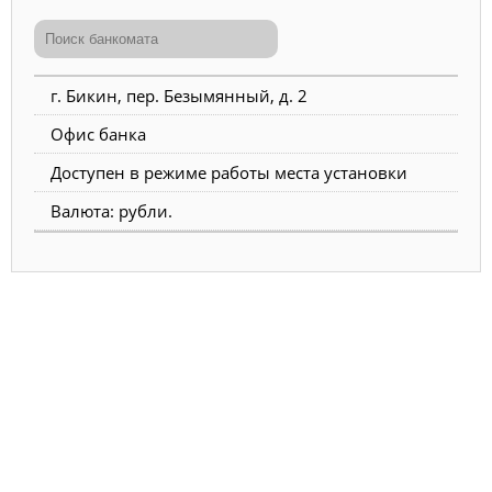
г. Бикин, пер. Безымянный, д. 2
Офис банка
Доступен в режиме работы места установки
Валюта: рубли.