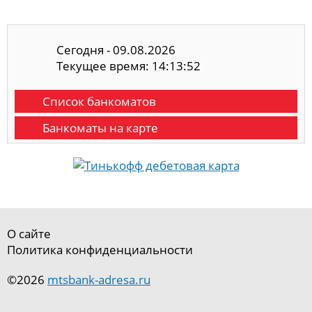
Сегодня - 09.08.2026
Текущее время: 14:13:53
Список банкоматов
Банкоматы на карте
О сайте
Политика конфиденциальности
©2026
mtsbank-adresa.ru