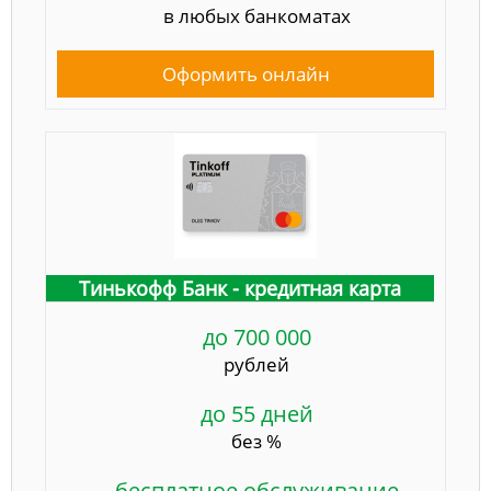
в любых банкоматах
Оформить онлайн
Тинькофф Банк - кредитная карта
до 700 000
рублей
до 55 дней
без %
бесплатное обслуживание