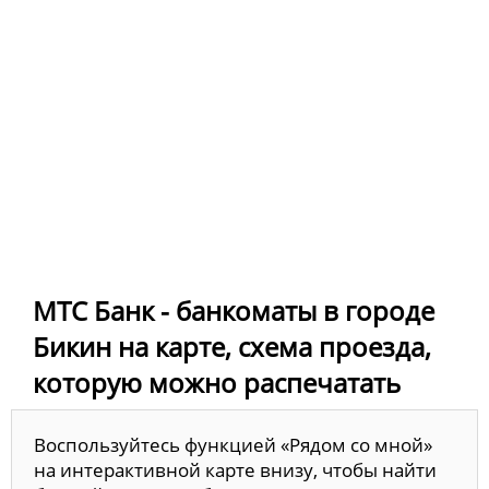
МТС Банк - банкоматы в городе
Бикин на карте, схема проезда,
которую можно распечатать
Воспользуйтесь функцией «Рядом со мной»
на интерактивной карте внизу, чтобы найти