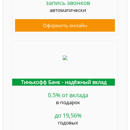
запись звонков
автоматически
Оформить онлайн
Тинькофф Банк - надёжный вклад
0.5% от вклада
в подарок
до 19,56%
годовых