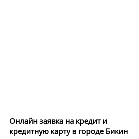
Онлайн заявка на кредит и
кредитную карту в городе Бикин