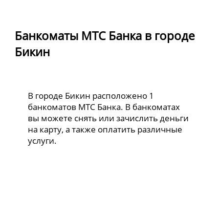
Банкоматы МТС Банка в городе
Бикин
В городе Бикин расположено 1
банкоматов МТС Банка. В банкоматах
вы можете снять или зачислить деньги
на карту, а также оплатить различные
услуги.