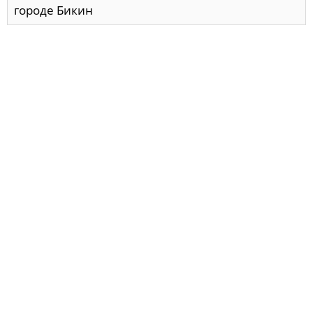
городе Бикин