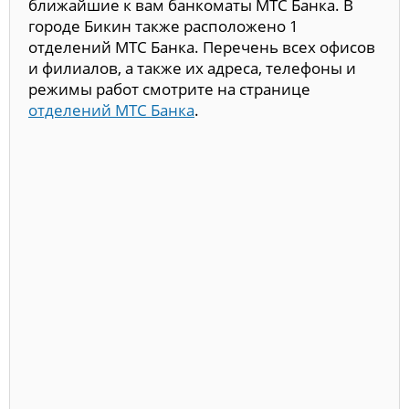
ближайшие к вам банкоматы МТС Банка. В
городе Бикин также расположено 1
отделений МТС Банка. Перечень всех офисов
и филиалов, а также их адреса, телефоны и
режимы работ смотрите на странице
отделений МТС Банка
.