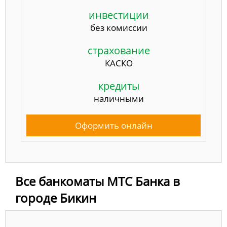
инвестиции
без комиссии
страхование
КАСКО
кредиты
наличными
Оформить онлайн
Все банкоматы МТС Банка в
городе Бикин